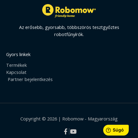
Az erősebb, gyorsabb, többszörös tesztgyőztes
robotfűnyírók.
Gyors linkek
Termékek
Kapcsolat
Partner bejelentkezés
Copyright © 2026 | Robomow - Magyarország